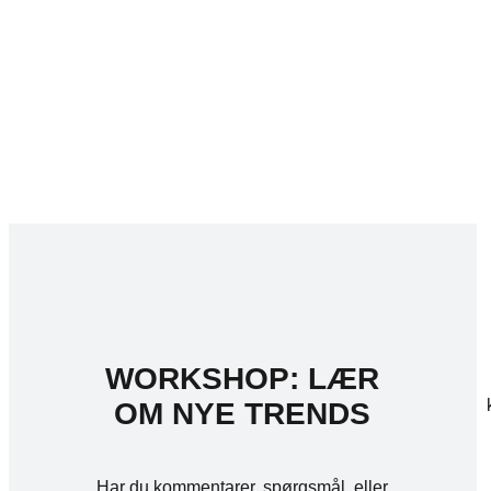
WORKSHOP: LÆR
OM NYE TRENDS
Har du kommentarer, spørgsmål, eller