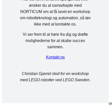
ønsker du at samarbejde med
NORTICUM om at få lavet en workshop
om robotteknologi og automation, så tøv
ikke med at kontakte os.
Vi ser frem til at høre fra dig og drøfte
mulighederne for at skabe succes
sammen.
Kontakt os
Christian Gjørret stod for en workshop
med LEGO robotter ved LEGO Sweden.
o