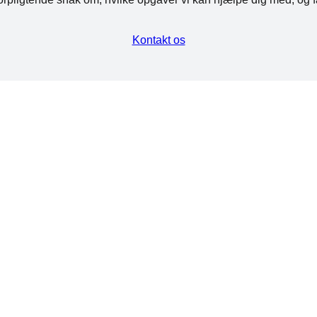
Kontakt os