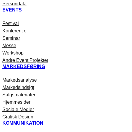
Persondata
EVENTS
Festival
Konference
Seminar
Messe
Workshop
Andre Event Projekter
MARKEDSFØRING
Markedsanalyse
Markedsindsigt
Salgsmaterialer
Hjemmesider
Sociale Medier
Grafisk Design
KOMMUNIKATION