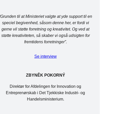
“Grunden til at Ministeriet valgte at yde support til en
speciel begivenhed, såsom denne her, er fordi vi
gerne vil støtte forretning og kreativitet. Og ved at
støtte kreativiteten, så skaber vi også udsigten for
fremtidens forretninger”.
Se interview
ZBYNĚK POKORNÝ
Direktør for Afdelingen for Innovation og
Entreprenørskab i Det Tjekkiske Industri- og
Handelsministerium.