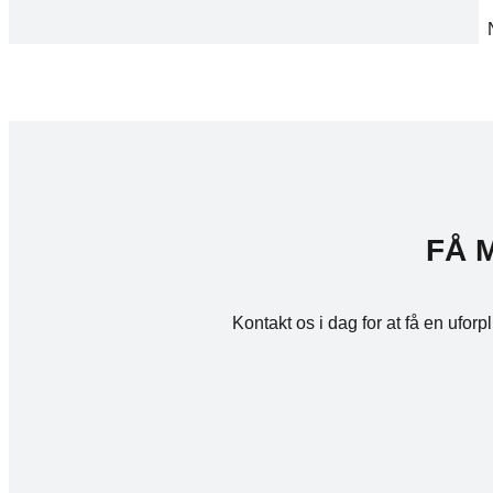
FÅ 
Kontakt os i dag for at få en ufor