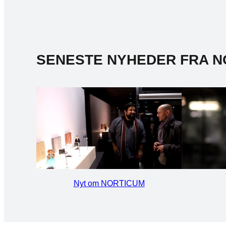
SENESTE NYHEDER FRA N
Nyt om NORTICUM