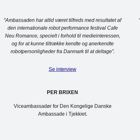
“Ambassaden har altid været tilfreds med resultatet af
den internationale robot performance festival Cafe
Neu Romance, specielt i forhold til medieinteressen,
og for at kunne tiltrække kendte og anerkendte
robotpersonligheder fra Danmark til at deltage”.
Se interview
PER BRIXEN
Viceambassadør for Den Kongelige Danske
Ambassade i Tjekkiet.