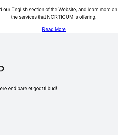
 our English section of the Website, and learn more on
the services that NORTICUM is offering.
Read More
D
ere end bare et godt tilbud!