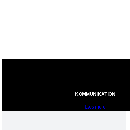
KOMMUNIKATION
Læs mere