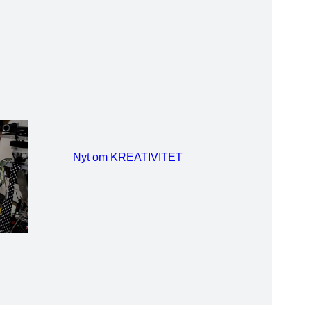
Nyt om KREATIVITET