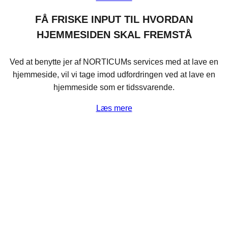
FÅ FRISKE INPUT TIL HVORDAN
HJEMMESIDEN SKAL FREMSTÅ
Ved at benytte jer af NORTICUMs services med at lave en
hjemmeside, vil vi tage imod udfordringen ved at lave en
hjemmeside som er tidssvarende.
Læs mere