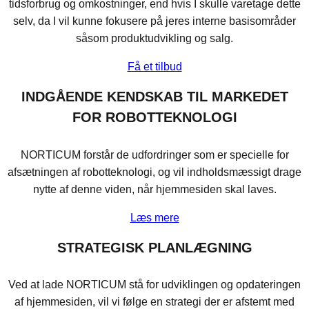
tidsforbrug og omkostninger, end hvis I skulle varetage dette
selv, da I vil kunne fokusere på jeres interne basisområder
såsom produktudvikling og salg.
Få et tilbud
INDGÅENDE KENDSKAB TIL MARKEDET
FOR ROBOTTEKNOLOGI
NORTICUM forstår de udfordringer som er specielle for
afsætningen af robotteknologi, og vil indholdsmæssigt drage
nytte af denne viden, når hjemmesiden skal laves.
Læs mere
STRATEGISK PLANLÆGNING
Ved at lade NORTICUM stå for udviklingen og opdateringen
af hjemmesiden, vil vi følge en strategi der er afstemt med