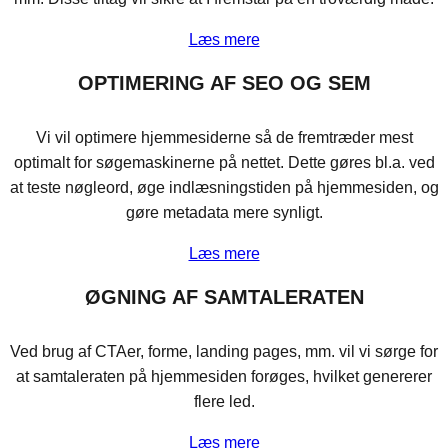
Læs mere
OPTIMERING AF SEO OG SEM
Vi vil optimere hjemmesiderne så de fremtræder mest
optimalt for søgemaskinerne på nettet. Dette gøres bl.a. ved
at teste nøgleord, øge indlæsningstiden på hjemmesiden, og
gøre metadata mere synligt.
Læs mere
ØGNING AF SAMTALERATEN
Ved brug af CTAer, forme, landing pages, mm. vil vi sørge for
at samtaleraten på hjemmesiden forøges, hvilket genererer
flere led.
Læs mere