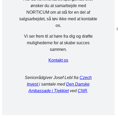
ønsker du at samarbejde med
NORTICUM om at stå for en del af
salgsarbejdet, så tøv ikke med at kontakte
os.
Vi ser frem til at høre fra dig og drøfte
mulighederne for at skabe succes
sammen.
Kontakt os
Seniorrådgiver Josef Lebl fra
Czech
Invest
i samtale med
Den Danske
Ambassade i Tjekkiet
ved
CNR
.