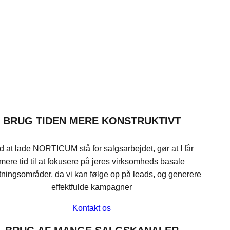
BRUG TIDEN MERE KONSTRUKTIVT
d at lade NORTICUM stå for salgsarbejdet, gør at I får
mere tid til at fokusere på jeres virksomheds basale
etningsområder, da vi kan følge op på leads, og generere
effektfulde kampagner
Kontakt os