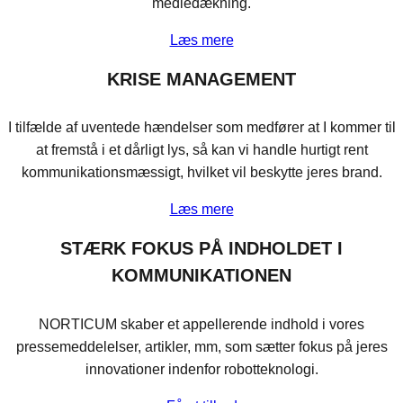
mediedækning.
Læs mere
KRISE MANAGEMENT
I tilfælde af uventede hændelser som medfører at I kommer til
at fremstå i et dårligt lys, så kan vi handle hurtigt rent
kommunikationsmæssigt, hvilket vil beskytte jeres brand.
Læs mere
STÆRK FOKUS PÅ INDHOLDET I
KOMMUNIKATIONEN
NORTICUM skaber et appellerende indhold i vores
pressemeddelelser, artikler, mm, som sætter fokus på jeres
innovationer indenfor robotteknologi.