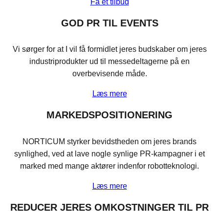
Få et tilbud
GOD PR TIL EVENTS
Vi sørger for at I vil få formidlet jeres budskaber om jeres
industriprodukter ud til messedeltagerne på en
overbevisende måde.
Læs mere
MARKEDSPOSITIONERING
NORTICUM styrker bevidstheden om jeres brands
synlighed, ved at lave nogle synlige PR-kampagner i et
marked med mange aktører indenfor robotteknologi.
Læs mere
REDUCER JERES OMKOSTNINGER TIL PR