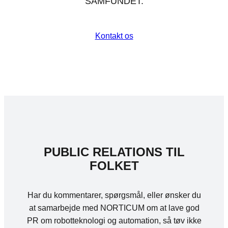
SAMFUNDET.
Kontakt os
PUBLIC RELATIONS TIL
FOLKET
Har du kommentarer, spørgsmål, eller ønsker du
at samarbejde med NORTICUM om at lave god
PR om robotteknologi og automation, så tøv ikke