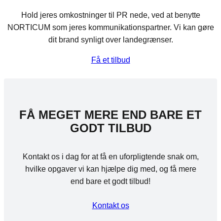
Hold jeres omkostninger til PR nede, ved at benytte
NORTICUM som jeres kommunikationspartner. Vi kan gøre
dit brand synligt over landegrænser.
Få et tilbud
FÅ MEGET MERE END BARE ET
GODT TILBUD
Kontakt os i dag for at få en uforpligtende snak om,
hvilke opgaver vi kan hjælpe dig med, og få mere
end bare et godt tilbud!
Kontakt os