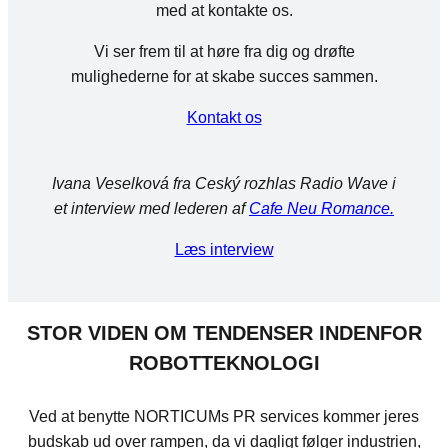
med at kontakte os.
Vi ser frem til at høre fra dig og drøfte
mulighederne for at skabe succes sammen.
Kontakt os
Ivana Veselková fra Ceský rozhlas Radio Wave i
et interview med lederen af
Cafe Neu Romance.
Læs interview
STOR VIDEN OM TENDENSER INDENFOR
ROBOTTEKNOLOGI
Ved at benytte NORTICUMs PR services kommer jeres
budskab ud over rampen, da vi dagligt følger industrien,