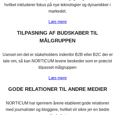
hvilket inkluderer fokus på nye teknologier og dynamikker i
markedet.
Læs mere
TILPASNING AF BUDSKABER TIL
MÅLGRUPPEN
Uanset om det er stakeholders indenfor B2B eller B2C der er
tale om, så kan NORTICUM levere beskeder som er præcist
tilpasset målgruppen
Læs mere
GODE RELATIONER TIL ANDRE MEDIER
NORTICUM har igennem årene etableret gode relationer
med journalister og bloggere, hvilket vil sikre jer en bedre